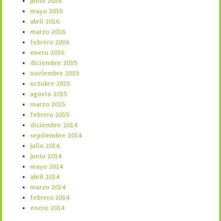
junio 2016
mayo 2016
abril 2016
marzo 2016
febrero 2016
enero 2016
diciembre 2015
noviembre 2015
octubre 2015
agosto 2015
marzo 2015
febrero 2015
diciembre 2014
septiembre 2014
julio 2014
junio 2014
mayo 2014
abril 2014
marzo 2014
febrero 2014
enero 2014