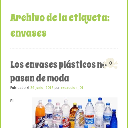
Archivo de la etiqueta:
envases
Los envases plásticos no
0
pasan de moda
Publicado el
26 junio, 2017
por
redaccion_01
El