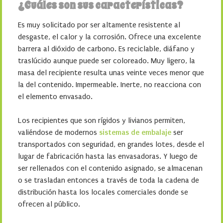
¿Cuáles son sus características?
Es muy solicitado por ser altamente resistente al
desgaste, el calor y la corrosión. Ofrece una excelente
barrera al dióxido de carbono. Es reciclable, diáfano y
traslúcido aunque puede ser coloreado. Muy ligero, la
masa del recipiente resulta unas veinte veces menor que
la del contenido. Impermeable. Inerte, no reacciona con
el elemento envasado.
Los recipientes que son rígidos y livianos permiten,
valiéndose de modernos
sistemas de embalaje
ser
transportados con seguridad, en grandes lotes, desde el
lugar de fabricación hasta las envasadoras. Y luego de
ser rellenados con el contenido asignado, se almacenan
o se trasladan entonces a través de toda la cadena de
distribución hasta los locales comerciales donde se
ofrecen al público.