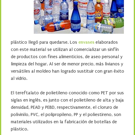
plástico llegó para quedarse. Los
envases
elaborados
con este material se utilizan al comercializar un sinfín
de productos con fines alimenticios, de aseo personal y
limpieza del hogar. Al ser de menor precio, más livianos y
versátiles al moldeo han logrado sustituir con gran éxito
al vidrio.
El tereftalato de polietileno conocido como PET por sus
siglas en inglés, es junto con el polietileno de alta y baja
densidad, PEAD y PEBD, respectivamente, el cloruro de
polivinilo, PVC, el polipropileno, PP y el poliestireno, son
materiales utilizados en la fabricación de botellas de
plástico.