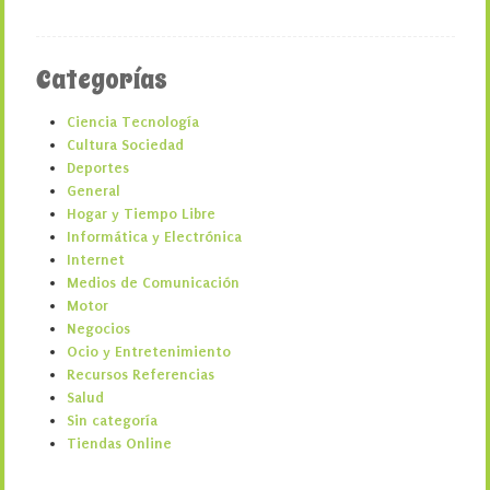
Categorías
Ciencia Tecnología
Cultura Sociedad
Deportes
General
Hogar y Tiempo Libre
Informática y Electrónica
Internet
Medios de Comunicación
Motor
Negocios
Ocio y Entretenimiento
Recursos Referencias
Salud
Sin categoría
Tiendas Online