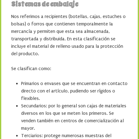
Sistemas de embalaje
Nos referimos a recipientes (botellas, cajas, estuches o
bolsas) o forros que contienen temporalmente la
mercancía y permiten que esta sea almacenada,
transportada y distribuida. En esta clasificación se
incluye el material de relleno usado para la protección
del producto.
Se clasifican como:
Primarios o envases que se encuentran en contacto
directo con el artículo, pudiendo ser rígidos o
flexibles.
Secundarios: por lo general son cajas de materiales
diversos en los que se meten los primeros. Se
venden también en centros de comercialización al
mayor.
Terciarios: protege numerosas muestras del