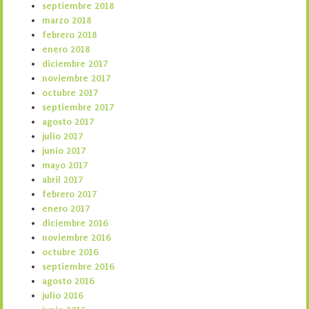
septiembre 2018
marzo 2018
febrero 2018
enero 2018
diciembre 2017
noviembre 2017
octubre 2017
septiembre 2017
agosto 2017
julio 2017
junio 2017
mayo 2017
abril 2017
febrero 2017
enero 2017
diciembre 2016
noviembre 2016
octubre 2016
septiembre 2016
agosto 2016
julio 2016