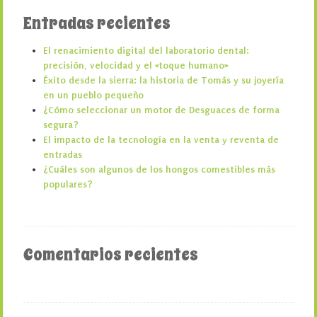
Entradas recientes
El renacimiento digital del laboratorio dental:
precisión, velocidad y el «toque humano»
Éxito desde la sierra: la historia de Tomás y su joyería
en un pueblo pequeño
¿Cómo seleccionar un motor de Desguaces de forma
segura?
El impacto de la tecnología en la venta y reventa de
entradas
¿Cuáles son algunos de los hongos comestibles más
populares?
Comentarios recientes