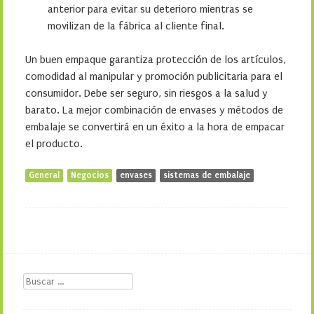
anterior para evitar su deterioro mientras se
movilizan de la fábrica al cliente final.
Un buen empaque garantiza protección de los artículos,
comodidad al manipular y promoción publicitaria para el
consumidor. Debe ser seguro, sin riesgos a la salud y
barato. La mejor combinación de envases y métodos de
embalaje se convertirá en un éxito a la hora de empacar
el producto.
General
Negocios
envases
sistemas de embalaje
Buscar