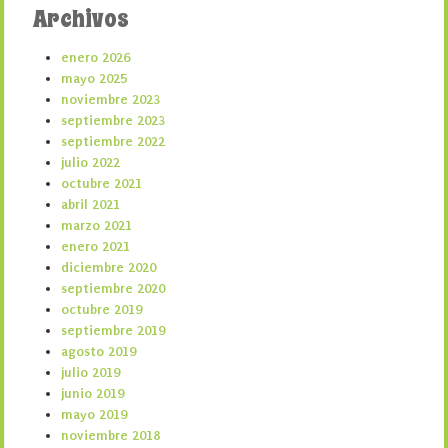
Archivos
enero 2026
mayo 2025
noviembre 2023
septiembre 2023
septiembre 2022
julio 2022
octubre 2021
abril 2021
marzo 2021
enero 2021
diciembre 2020
septiembre 2020
octubre 2019
septiembre 2019
agosto 2019
julio 2019
junio 2019
mayo 2019
noviembre 2018