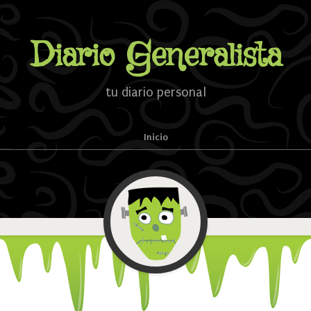
Diario Generalista
tu diario personal
Inicio