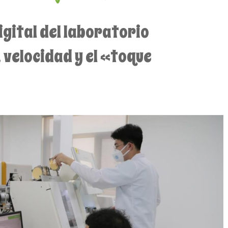
igital del laboratorio
 velocidad y el «toque