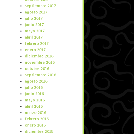
septiembre 2017
agosto 2017
julio 2017
junio 2017
mayo 2017
abril 2017
febrero 2017
enero 2017
diciembre 2016
noviembre 2016
octubre 2016
septiembre 2016
agosto 2016
julio 2016
junio 2016
mayo 2016
abril 2016
marzo 2016
febrero 2016
enero 2016
diciembre 2015