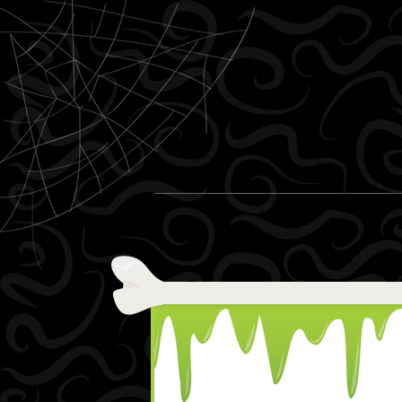
Ir al contenido
Menu