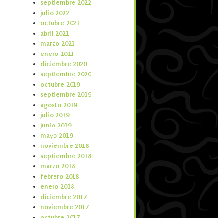
septiembre 2022
julio 2022
octubre 2021
abril 2021
marzo 2021
enero 2021
diciembre 2020
septiembre 2020
octubre 2019
septiembre 2019
agosto 2019
julio 2019
junio 2019
mayo 2019
noviembre 2018
septiembre 2018
marzo 2018
febrero 2018
enero 2018
diciembre 2017
noviembre 2017
octubre 2017