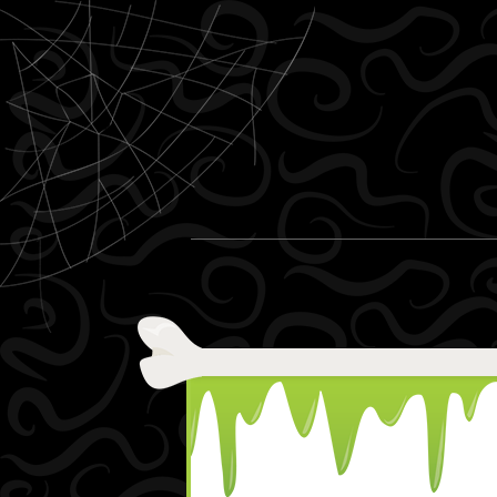
Ir al contenido
Menu