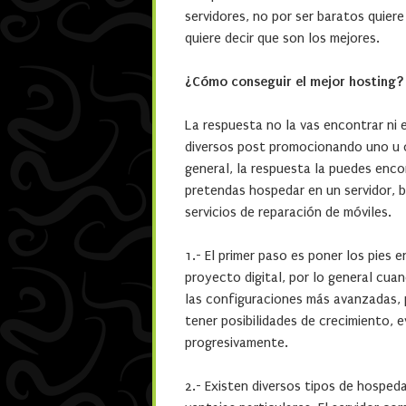
servidores, no por ser baratos quier
quiere decir que son los mejores.
¿Cómo conseguir el mejor hosting?
La respuesta no la vas encontrar ni 
diversos post promocionando uno u ot
general, la respuesta la puedes encon
pretendas hospedar en un servidor, 
servicios de reparación de móviles.
1.- El primer paso es poner los pies 
proyecto digital, por lo general cu
las configuraciones más avanzadas, 
tener posibilidades de crecimiento, 
progresivamente.
2.- Existen diversos tipos de hosped