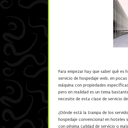
Para empezar hay que saber qué es hos
servicio de hospedaje web, en pocas 
máquina con propiedades específicas 
pero en realidad es un tema bastant
necesite de esta clase de servicio d
¿Dónde está la trampa de los servido
hospedaje convencional en hoteles 
con pésima calidad de servicio o ma