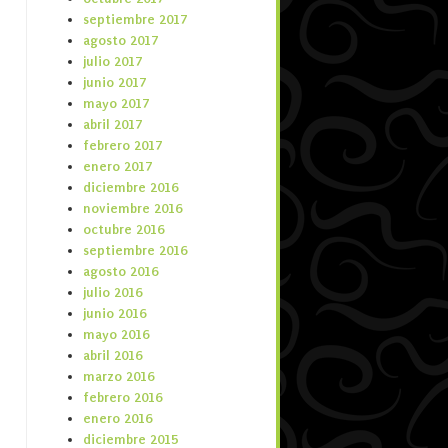
septiembre 2017
agosto 2017
julio 2017
junio 2017
mayo 2017
abril 2017
febrero 2017
enero 2017
diciembre 2016
noviembre 2016
octubre 2016
septiembre 2016
agosto 2016
julio 2016
junio 2016
mayo 2016
abril 2016
marzo 2016
febrero 2016
enero 2016
diciembre 2015