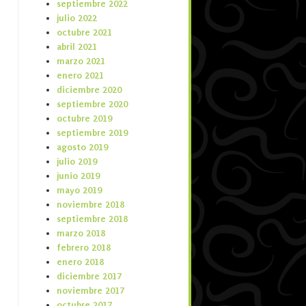
septiembre 2022
julio 2022
octubre 2021
abril 2021
marzo 2021
enero 2021
diciembre 2020
septiembre 2020
octubre 2019
septiembre 2019
agosto 2019
julio 2019
junio 2019
mayo 2019
noviembre 2018
septiembre 2018
marzo 2018
febrero 2018
enero 2018
diciembre 2017
noviembre 2017
octubre 2017