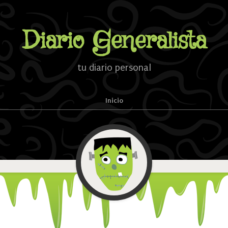
Diario Generalista
tu diario personal
Inicio