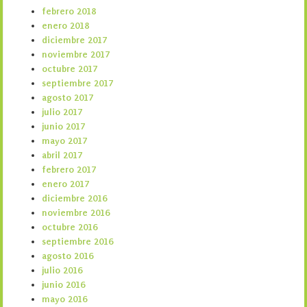
febrero 2018
enero 2018
diciembre 2017
noviembre 2017
octubre 2017
septiembre 2017
agosto 2017
julio 2017
junio 2017
mayo 2017
abril 2017
febrero 2017
enero 2017
diciembre 2016
noviembre 2016
octubre 2016
septiembre 2016
agosto 2016
julio 2016
junio 2016
mayo 2016