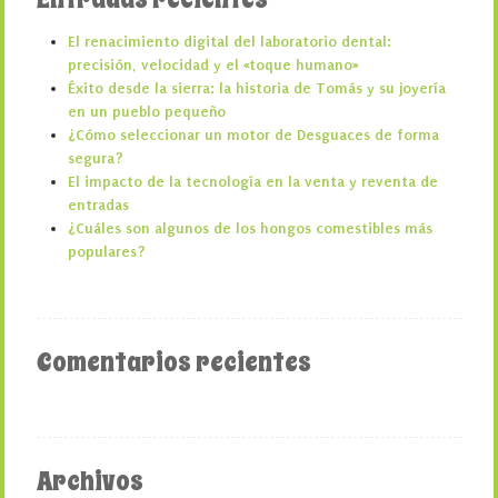
El renacimiento digital del laboratorio dental:
precisión, velocidad y el «toque humano»
Éxito desde la sierra: la historia de Tomás y su joyería
en un pueblo pequeño
¿Cómo seleccionar un motor de Desguaces de forma
segura?
El impacto de la tecnología en la venta y reventa de
entradas
¿Cuáles son algunos de los hongos comestibles más
populares?
Comentarios recientes
Archivos