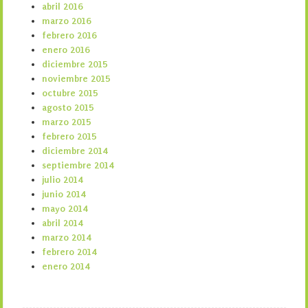
abril 2016
marzo 2016
febrero 2016
enero 2016
diciembre 2015
noviembre 2015
octubre 2015
agosto 2015
marzo 2015
febrero 2015
diciembre 2014
septiembre 2014
julio 2014
junio 2014
mayo 2014
abril 2014
marzo 2014
febrero 2014
enero 2014