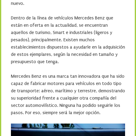
nuevo.
Dentro de la línea de vehículos Mercedes Benz que
están en oferta en la actualidad, se encuentran
aquellos de turismo, Smart e industriales (ligeros y
pesados), principalmente. Existen muchos
establecimientos dispuestos a ayudarle en la adquisición
de estos ejemplares, según la necesidad en tamaño y
presupuesto que tenga.
Mercedes Benz es una marca tan innovadora que ha sido
capaz de fabricar motores para vehículos en todo tipo
de transporte: aéreo, marítimo y terrestre, demostrando
su superioridad frente a cualquier otra compañía del
sector automovilístico. Ninguna ha podido seguirle los
pasos. Por eso, siempre será la mejor opción.