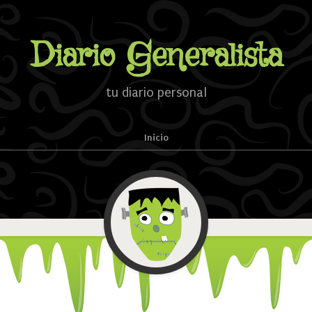
Diario Generalista
tu diario personal
Inicio