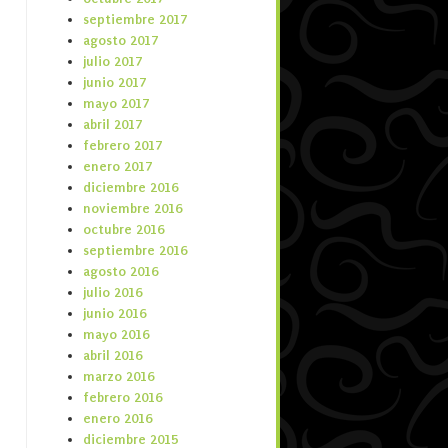
septiembre 2017
agosto 2017
julio 2017
junio 2017
mayo 2017
abril 2017
febrero 2017
enero 2017
diciembre 2016
noviembre 2016
octubre 2016
septiembre 2016
agosto 2016
julio 2016
junio 2016
mayo 2016
abril 2016
marzo 2016
febrero 2016
enero 2016
diciembre 2015