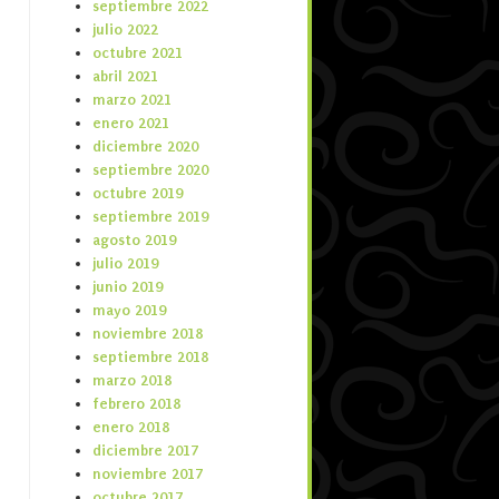
septiembre 2022
julio 2022
octubre 2021
abril 2021
marzo 2021
enero 2021
diciembre 2020
septiembre 2020
octubre 2019
septiembre 2019
agosto 2019
julio 2019
junio 2019
mayo 2019
noviembre 2018
septiembre 2018
marzo 2018
febrero 2018
enero 2018
diciembre 2017
noviembre 2017
octubre 2017