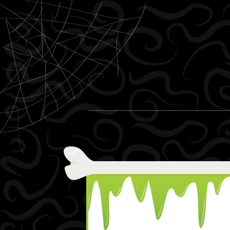
Ir al contenido
Menu