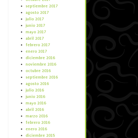
septiembre 2017
agosto 2017
julio 2017
junio 2017
mayo 2017
abril 2017
febrero 2017
enero 2017
diciembre 2016
noviembre 2016
octubre 2016
septiembre 2016
agosto 2016
julio 2016
junio 2016
mayo 2016
abril 2016
marzo 2016
febrero 2016
enero 2016
diciembre 2015