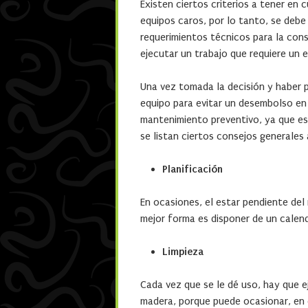
Existen ciertos criterios a tener en
equipos caros, por lo tanto, se debe
requerimientos técnicos para la cons
ejecutar un trabajo que requiere un 
Una vez tomada la decisión y haber pr
equipo para evitar un desembolso en 
mantenimiento preventivo, ya que es
se listan ciertos consejos generales 
Planificación
En ocasiones, el estar pendiente del 
mejor forma es disponer de un calend
Limpieza
Cada vez que se le dé uso, hay que e
madera, porque puede ocasionar, en 