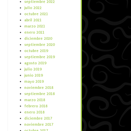
septiembre 2022
julio 2022
octubre 2021
abril 2021
marzo 2021
enero 2021
diciembre 2020
septiembre 2020
octubre 2019
septiembre 2019
agosto 2019
julio 2019
junio 2019
mayo 2019
noviembre 2018
septiembre 2018
marzo 2018
febrero 2018
enero 2018
diciembre 2017
noviembre 2017
octubre 2017