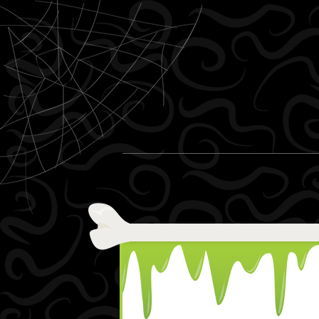
Ir al contenido
Menu