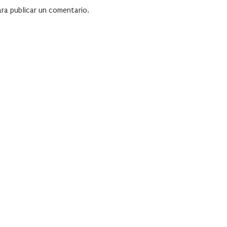
ra publicar un comentario.