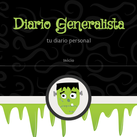
Diario Generalista
tu diario personal
Inicio