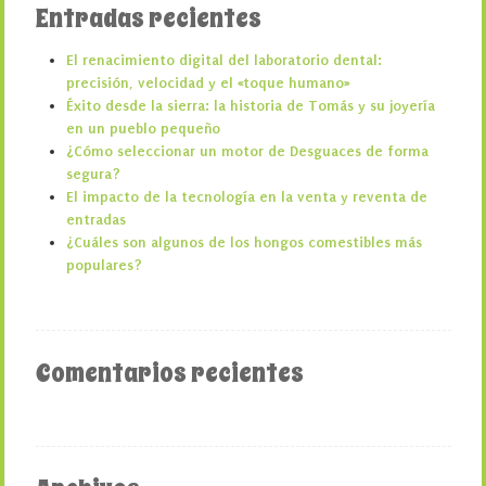
Entradas recientes
El renacimiento digital del laboratorio dental:
precisión, velocidad y el «toque humano»
Éxito desde la sierra: la historia de Tomás y su joyería
en un pueblo pequeño
¿Cómo seleccionar un motor de Desguaces de forma
segura?
El impacto de la tecnología en la venta y reventa de
entradas
¿Cuáles son algunos de los hongos comestibles más
populares?
Comentarios recientes