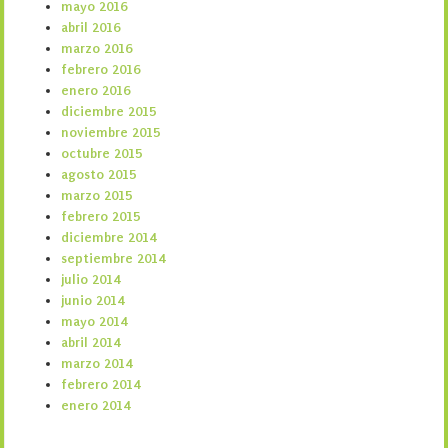
mayo 2016
abril 2016
marzo 2016
febrero 2016
enero 2016
diciembre 2015
noviembre 2015
octubre 2015
agosto 2015
marzo 2015
febrero 2015
diciembre 2014
septiembre 2014
julio 2014
junio 2014
mayo 2014
abril 2014
marzo 2014
febrero 2014
enero 2014