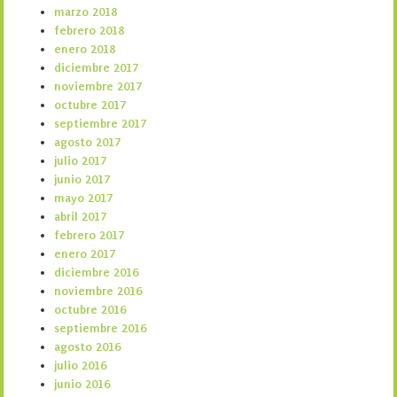
marzo 2018
febrero 2018
enero 2018
diciembre 2017
noviembre 2017
octubre 2017
septiembre 2017
agosto 2017
julio 2017
junio 2017
mayo 2017
abril 2017
febrero 2017
enero 2017
diciembre 2016
noviembre 2016
octubre 2016
septiembre 2016
agosto 2016
julio 2016
junio 2016