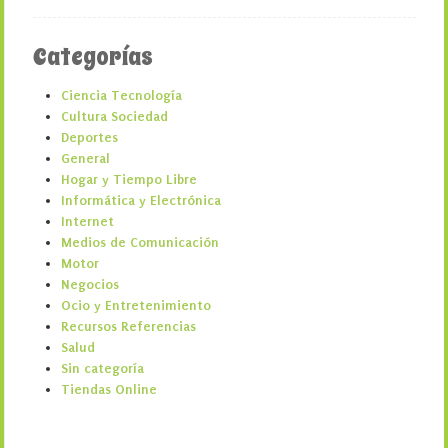
Categorías
Ciencia Tecnología
Cultura Sociedad
Deportes
General
Hogar y Tiempo Libre
Informática y Electrónica
Internet
Medios de Comunicación
Motor
Negocios
Ocio y Entretenimiento
Recursos Referencias
Salud
Sin categoría
Tiendas Online