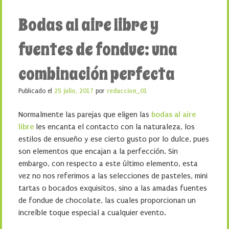
Bodas al aire libre y
fuentes de fondue: una
combinación perfecta
Publicado el
25 julio, 2017
por
redaccion_01
Normalmente las parejas que eligen las
bodas al aire
libre
les encanta el contacto con la naturaleza, los
estilos de ensueño y ese cierto gusto por lo dulce, pues
son elementos que encajan a la perfección. Sin
embargo, con respecto a este último elemento, esta
vez no nos referimos a las selecciones de pasteles, mini
tartas o bocados exquisitos, sino a las amadas fuentes
de fondue de chocolate, las cuales proporcionan un
increíble toque especial a cualquier evento.