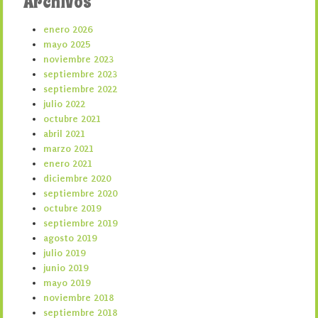
Archivos
enero 2026
mayo 2025
noviembre 2023
septiembre 2023
septiembre 2022
julio 2022
octubre 2021
abril 2021
marzo 2021
enero 2021
diciembre 2020
septiembre 2020
octubre 2019
septiembre 2019
agosto 2019
julio 2019
junio 2019
mayo 2019
noviembre 2018
septiembre 2018