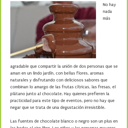
No hay
nada
más
agradable que compartir la unión de dos personas que se
aman en un lindo jardín, con bellas flores, aromas
naturales y disfrutando con deliciosos sabores que
combinan lo amargo de las frutas cítricas, las fresas, el
plátano junto al chocolate. Hay quienes prefieren la
practicidad para este tipo de eventos, pero no hay que
negar que se trata de una degustación irresistible.
Las fuentes de chocolate blanco o negro son un plus en