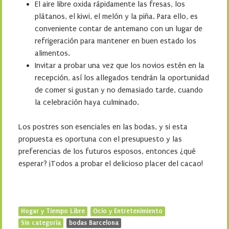
El aire libre oxida rápidamente las fresas, los
plátanos, el kiwi, el melón y la piña. Para ello, es
conveniente contar de antemano con un lugar de
refrigeración para mantener en buen estado los
alimentos.
Invitar a probar una vez que los novios estén en la
recepción, así los allegados tendrán la oportunidad
de comer si gustan y no demasiado tarde, cuando
la celebración haya culminado.
Los postres son esenciales en las bodas, y si esta
propuesta es oportuna con el presupuesto y las
preferencias de los futuros esposos, entonces ¿qué
esperar? ¡Todos a probar el delicioso placer del cacao!
Hogar y Tiempo Libre
Ocio y Entretenimiento
Sin categoría
bodas Barcelona